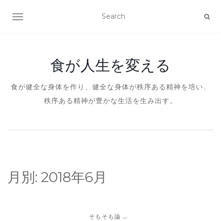
ナビゲーションを切り替え
食が人生を変える
食が健全な身体を作り、健全な身体が秩序ある精神を培い、
秩序ある精神が豊かな生活を生み出す。
月別:
2018年6月
...
そもそも論